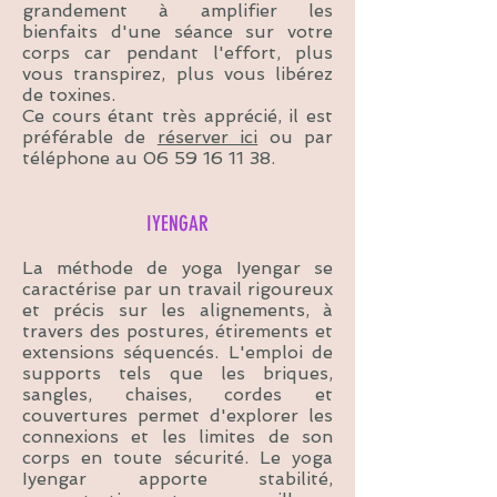
grandement à amplifier les
bienfaits d'une séance sur votre
corps car pendant l'effort, plus
vous transpirez, plus vous libérez
de toxines.
Ce cours étant très apprécié, il est
préférable de
réserver ici
ou par
téléphone au
06 59 16 11 38
.
IYENGAR
La méthode de yoga Iyengar se
caractérise par un travail rigoureux
et précis sur les alignements, à
travers des postures, étirements et
extensions séquencés. L'emploi de
supports tels que les briques,
sangles, chaises, cordes et
couvertures permet d'explorer les
connexions et les limites de son
corps en toute sécurité. Le yoga
Iyengar apporte stabilité,