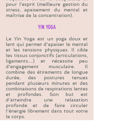
pour l’esprit (meilleure gestion du
stress, apaisement du mental et
maîtrise de la concentration).
YIN YOGA
Le Yin Yoga est un yoga doux et
lent qui permet d'apaiser le mental
et les tensions physiques. Il cible
les tissus conjonctifs (articulations,
ligaments…) et nécessite peu
d'engagement musculaire. Il
combine des étirements de longue
durée, des postures tenues
pendant plusieurs minutes et des
combinaisons de respirations lentes
et profondes. Son but est
d'atteindre une relaxation
profonde et de faire circuler
l'énergie librement dans tout votre
le corps.