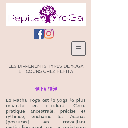
LES DIFFÉRENTS TYPES DE YOGA
ET COURS CHEZ PEPITA
HATHA YOGA
Le Hatha Yoga est le yoga le plus
répandu en occident. Cette
pratique ancestrale, précise et
rythmée, enchaîne les Asanas
(postures) en travaillant
particulièrement sur la résistance