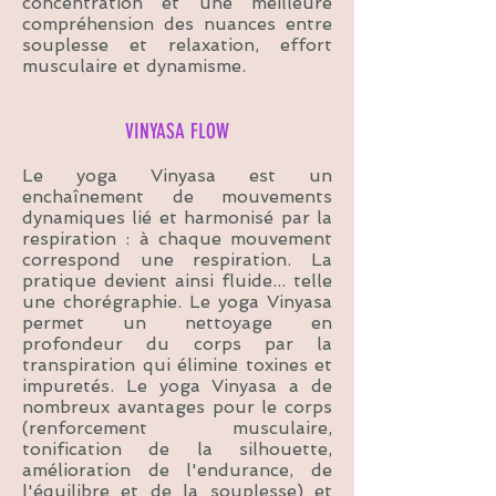
concentration et une meilleure
compréhension des nuances entre
souplesse et relaxation, effort
musculaire et dynamisme.
VINYASA FLOW
Le yoga Vinyasa est un
enchaînement de mouvements
dynamiques lié et harmonisé par la
respiration : à chaque mouvement
correspond une respiration. La
pratique devient ainsi fluide... telle
une chorégraphie. Le yoga Vinyasa
permet un nettoyage en
profondeur du corps par la
transpiration qui élimine toxines et
impuretés. Le yoga Vinyasa a de
nombreux avantages pour le corps
(renforcement musculaire,
tonification de la silhouette,
amélioration de l'endurance, de
l'équilibre et de la souplesse) et