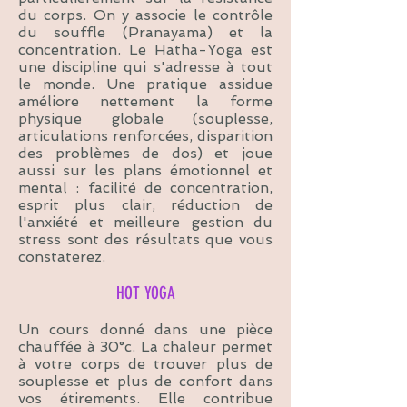
du corps. On y associe le contrôle
du souffle (Pranayama) et la
concentration. Le Hatha-Yoga est
une discipline qui s'adresse à tout
le monde. Une pratique assidue
améliore nettement la forme
physique globale (souplesse,
articulations renforcées, disparition
des
problèmes
de dos) et joue
aussi sur les plans émotionnel et
mental : facilité de concentration,
esprit plus clair, réduction de
l'anxiété et meilleure gestion du
stress sont des résultats que vous
constaterez.
HOT YOGA
Un cours donné dans une pièce
chauffée à 30°c. La chaleur permet
à votre corps de trouver plus de
souplesse et plus de confort dans
vos étirements. Elle contribue