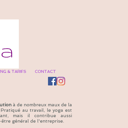
NG & TARIFS
CONTACT
lution
à de nombreux maux de la
 Pratiqué au travail, le yoga est
ant, mais il contribue aussi
être général de l'entreprise.