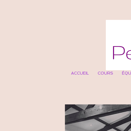
ACCUEIL
COURS
ÉQU